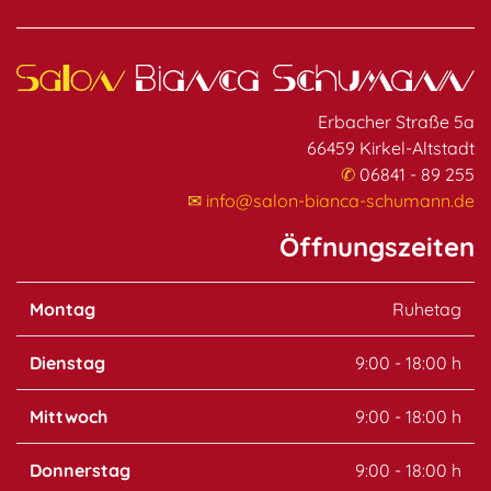
Erbacher Straße 5a
66459 Kirkel-Altstadt
✆
06841 - 89 255
✉
info@salon-bianca-schumann.de
Öffnungszeiten
Montag
Ruhetag
Dienstag
9:00 - 18:00 h
Mittwoch
9:00 - 18:00 h
Donnerstag
9:00 - 18:00 h