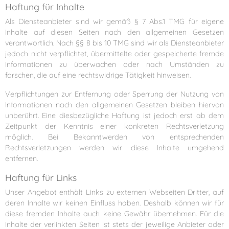
Haftung für Inhalte
Als Diensteanbieter sind wir gemäß § 7 Abs.1 TMG für eigene
Inhalte auf diesen Seiten nach den allgemeinen Gesetzen
verantwortlich. Nach §§ 8 bis 10 TMG sind wir als Diensteanbieter
jedoch nicht verpflichtet, übermittelte oder gespeicherte fremde
Informationen zu überwachen oder nach Umständen zu
forschen, die auf eine rechtswidrige Tätigkeit hinweisen.
Verpflichtungen zur Entfernung oder Sperrung der Nutzung von
Informationen nach den allgemeinen Gesetzen bleiben hiervon
unberührt. Eine diesbezügliche Haftung ist jedoch erst ab dem
Zeitpunkt der Kenntnis einer konkreten Rechtsverletzung
möglich. Bei Bekanntwerden von entsprechenden
Rechtsverletzungen werden wir diese Inhalte umgehend
entfernen.
Haftung für Links
Unser Angebot enthält Links zu externen Webseiten Dritter, auf
deren Inhalte wir keinen Einfluss haben. Deshalb können wir für
diese fremden Inhalte auch keine Gewähr übernehmen. Für die
Inhalte der verlinkten Seiten ist stets der jeweilige Anbieter oder