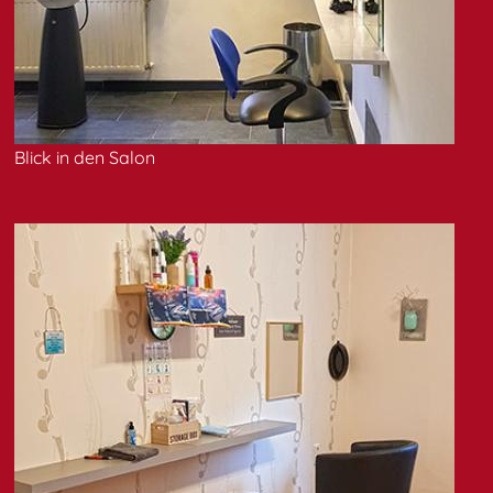
Blick in den Salon