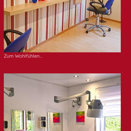
Zum Wohlfühlen...