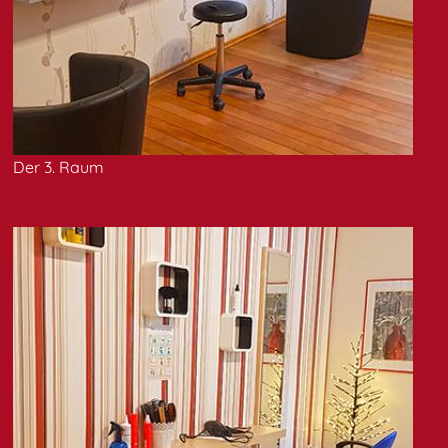
Der 3. Raum