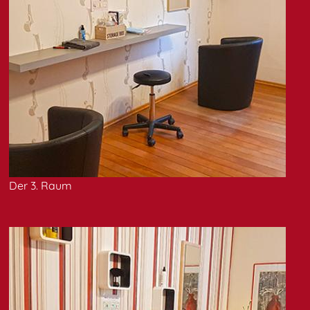
Der 3. Raum