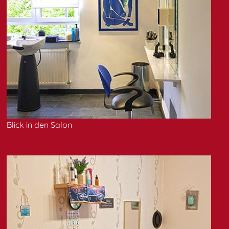
Blick in den Salon