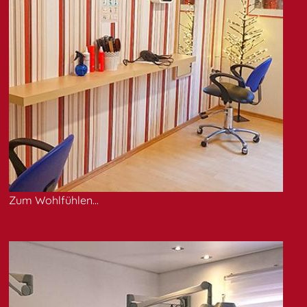
Zum Wohlfühlen...