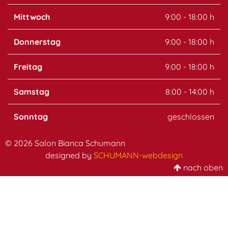
Mittwoch
9:00 - 18:00 h
Donnerstag
9:00 - 18:00 h
Freitag
9:00 - 18:00 h
Samstag
8:00 - 14:00 h
Sonntag
geschlossen
© 2026 Salon Bianca Schumann
designed by
SCHUMANN-webdesign
nach oben