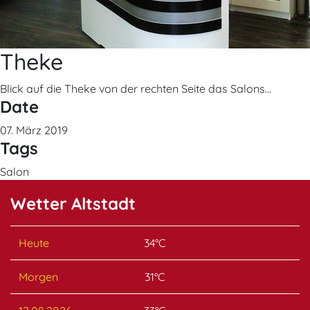
Theke
Blick auf die Theke von der rechten Seite das Salons...
Date
07. März 2019
Tags
Salon
Wetter Altstadt
Heute
34°C
Morgen
31°C