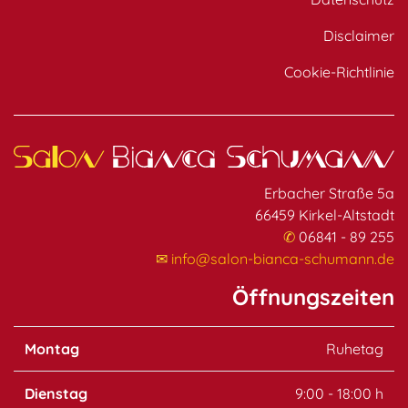
Disclaimer
Cookie-Richtlinie
Erbacher Straße 5a
66459 Kirkel-Altstadt
✆
06841 - 89 255
✉
info@salon-bianca-schumann.de
Öffnungszeiten
Montag
Ruhetag
Dienstag
9:00 - 18:00 h