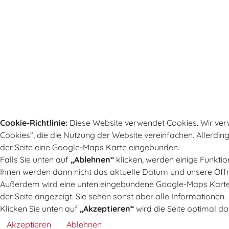
Cookie-Richtlinie:
Diese Website verwendet Cookies. Wir ver
Cookies“, die die Nutzung der Website vereinfachen. Allerdin
der Seite eine Google-Maps Karte eingebunden.
Falls Sie unten auf
„Ablehnen“
klicken, werden einige Funktio
Ihnen werden dann nicht das aktuelle Datum und unsere Öffn
Außerdem wird eine unten eingebundene Google-Maps Karte 
der Seite angezeigt. Sie sehen sonst aber alle Informationen.
Klicken Sie unten auf
„Akzeptieren“
wird die Seite optimal dar
Akzeptieren
Ablehnen