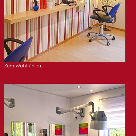
Zum Wohlfühlen...