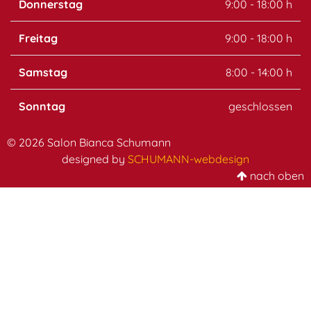
Donnerstag
9:00 - 18:00 h
Freitag
9:00 - 18:00 h
Samstag
8:00 - 14:00 h
Sonntag
geschlossen
© 2026 Salon Bianca Schumann
designed by
SCHUMANN-webdesign
nach oben