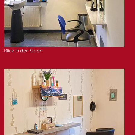
Blick in den Salon