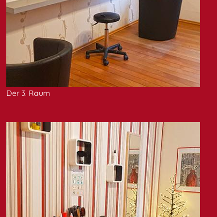
Der 3. Raum