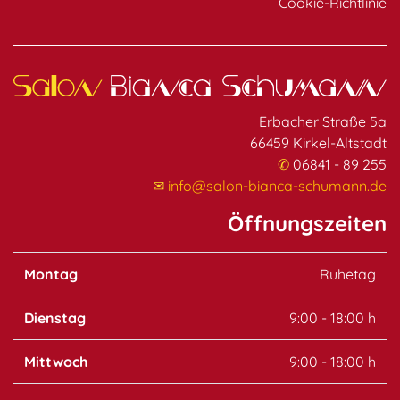
Cookie-Richtlinie
Erbacher Straße 5a
66459 Kirkel-Altstadt
✆
06841 - 89 255
✉
info@salon-bianca-schumann.de
Öffnungszeiten
Montag
Ruhetag
Dienstag
9:00 - 18:00 h
Mittwoch
9:00 - 18:00 h