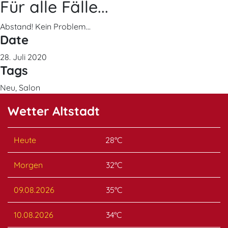
Für alle Fälle...
Abstand! Kein Problem...
Date
28. Juli 2020
Tags
Neu, Salon
Wetter Altstadt
Heute
28°C
Morgen
32°C
09.08.2026
35°C
10.08.2026
34°C